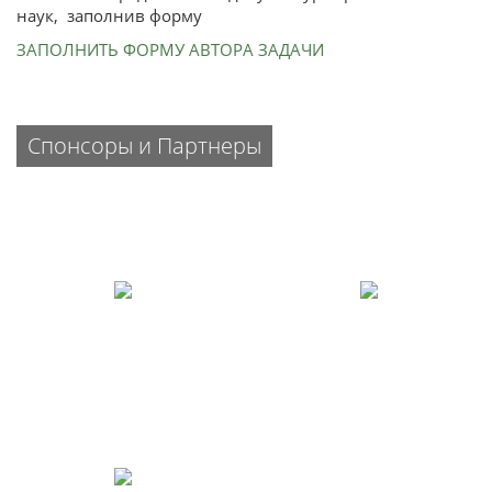
наук, заполнив форму
ЗАПОЛНИТЬ ФОРМУ АВТОРА ЗАДАЧИ
Спонсоры и Партнеры