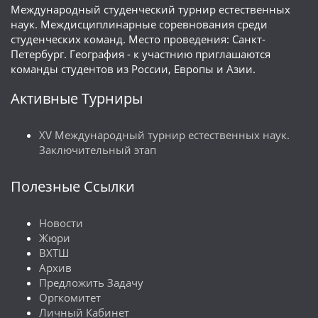
Международный студенческий турнир естественных
наук. Междисциплинарные соревнования среди
студенческих команд. Место проведения: Санкт-
Петербург. География - к участнию приглашаются
команды студентов из России, Европы и Азии.
Активные Турниры
XV Международный турнир естественных наук.
Заключительный этап
Полезные Ссылки
Новости
Жюри
ВХТШ
Архив
Предложить Задачу
Оргкомитет
Личный Кабинет