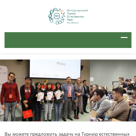
Вы можете предложить задачу на Турнир естественных