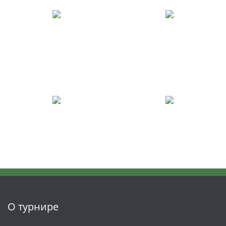
О турнире