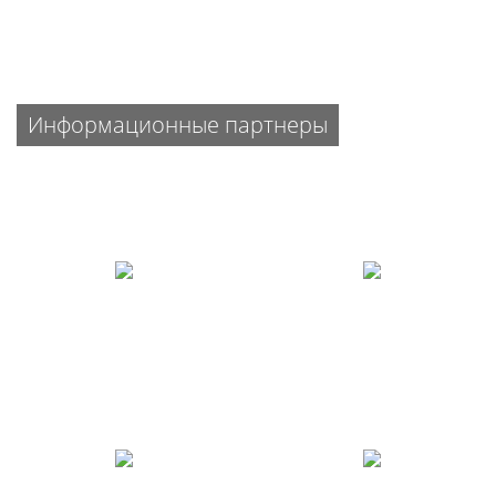
Информационные партнеры